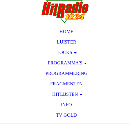
HOME
LUISTER
JOCKS
PROGRAMMA'S
PROGRAMMERING
FRAGMENTEN
HITLIJSTEN
INFO
TV GOLD