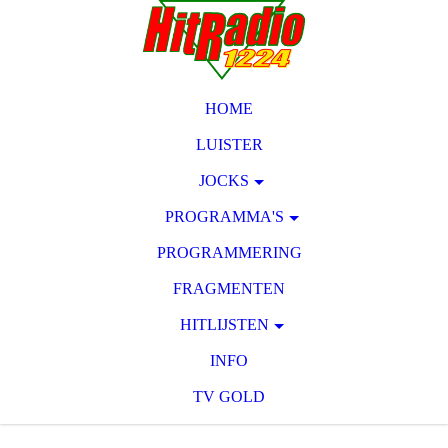
HOME
LUISTER
JOCKS
PROGRAMMA'S
PROGRAMMERING
FRAGMENTEN
HITLIJSTEN
INFO
TV GOLD