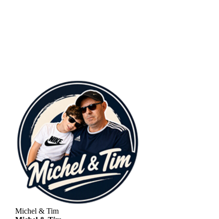
Michel & Tim