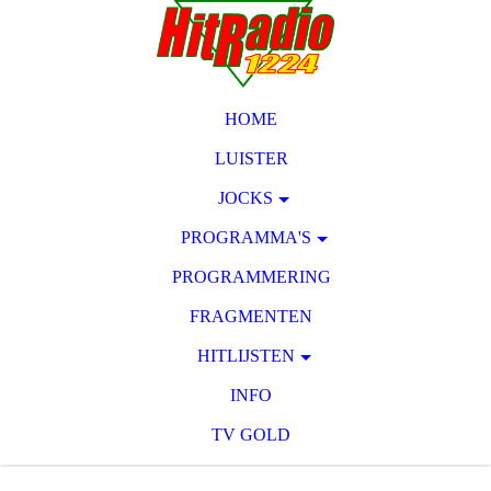
HOME
LUISTER
JOCKS
PROGRAMMA'S
PROGRAMMERING
FRAGMENTEN
HITLIJSTEN
INFO
TV GOLD