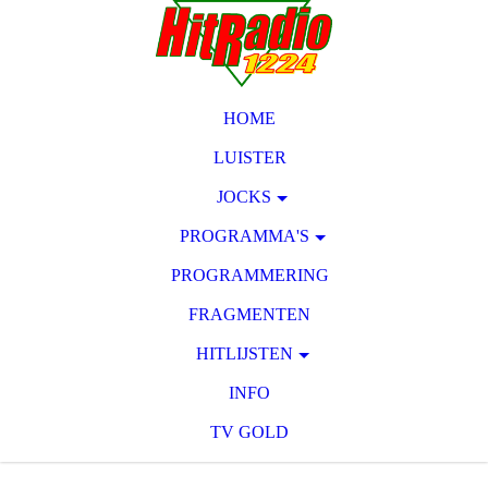
HOME
LUISTER
JOCKS
PROGRAMMA'S
PROGRAMMERING
FRAGMENTEN
HITLIJSTEN
INFO
TV GOLD