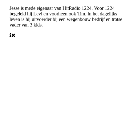
Jesse is mede eigenaar van HitRadio 1224. Voor 1224
begeleid hij Levi en voorheen ook Tim. In het dagelijks
leven is hij uitvoerder bij een wegenbouw bedrijf en trotse
vader van 3 kids.